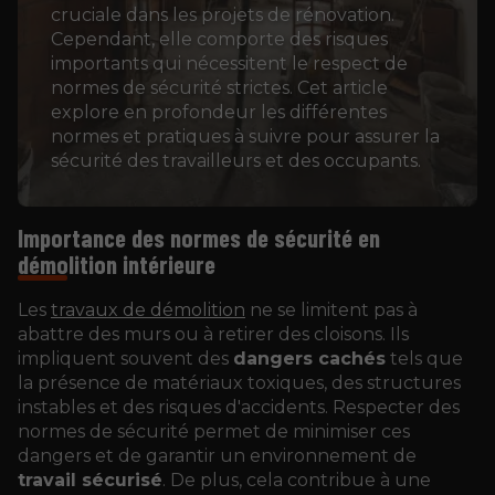
cruciale dans les projets de rénovation.
Cependant, elle comporte des risques
importants qui nécessitent le respect de
normes de sécurité strictes. Cet article
explore en profondeur les différentes
normes et pratiques à suivre pour assurer la
sécurité des travailleurs et des occupants.
Importance des normes de sécurité en
démolition intérieure
Les
travaux de démolition
ne se limitent pas à
abattre des murs ou à retirer des cloisons. Ils
impliquent souvent des
dangers cachés
tels que
la présence de matériaux toxiques, des structures
instables et des risques d'accidents. Respecter des
normes de sécurité permet de minimiser ces
dangers et de garantir un environnement de
travail sécurisé
. De plus, cela contribue à une