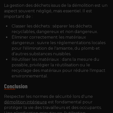
La gestion des déchets issus de la démolition est un
aspect souvent négligé, mais essentiel. Il est
important de :
Classer les déchets : séparer les déchets
recyclables, dangereux et non dangereux.
Éliminer correctement les matériaux
dangereux : suivre les réglementations locales
pour l'élimination de l'amiante, du plomb et
d'autres substances nuisibles.
Réutiliser les matériaux : dans la mesure du
possible, privilégier la réutilisation ou le
recyclage des matériaux pour réduire l'impact
environnemental.
Conclusion
Respecter les normes de sécurité lors d'une
démolition intérieure
est fondamental pour
protéger la vie des travailleurs et des occupants.