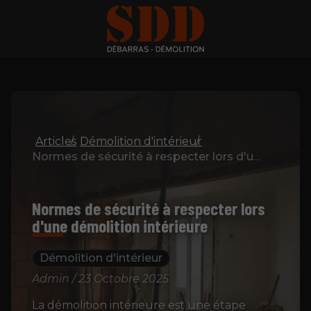
Articles
Démolition d'intérieur
Normes de sécurité à respecter lors d'une démolition intérieure
Normes de sécurité à respecter lors
d'une démolition intérieure
Démolition d'intérieur
Admin / 23 Octobre 2025
La démolition intérieure est une étape