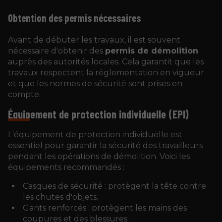
Obtention des permis nécessaires
Avant de débuter les travaux, il est souvent
nécessaire d'obtenir des
permis de démolition
auprès des autorités locales. Cela garantit que les
travaux respectent la réglementation en vigueur
et que les normes de sécurité sont prises en
compte.
Équipement de protection individuelle (EPI)
L'équipement de protection individuelle est
essentiel pour garantir la sécurité des travailleurs
pendant les opérations de démolition. Voici les
équipements recommandés :
Casques de sécurité : protègent la tête contre
les chutes d'objets.
Gants renforcés : protègent les mains des
coupures et des blessures.