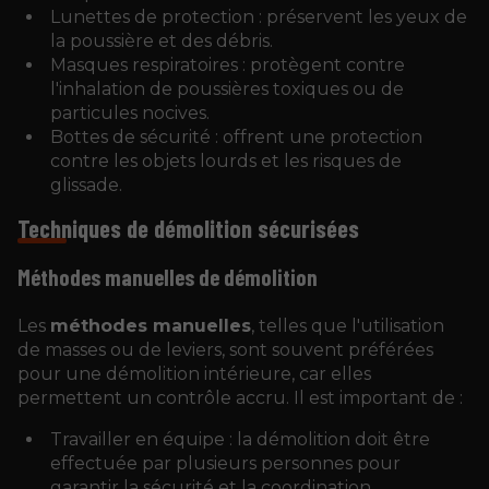
Lunettes de protection : préservent les yeux de
la poussière et des débris.
Masques respiratoires : protègent contre
l'inhalation de poussières toxiques ou de
particules nocives.
Bottes de sécurité : offrent une protection
contre les objets lourds et les risques de
glissade.
Techniques de démolition sécurisées
Méthodes manuelles de démolition
Les
méthodes manuelles
, telles que l'utilisation
de masses ou de leviers, sont souvent préférées
pour une démolition intérieure, car elles
permettent un contrôle accru. Il est important de :
Travailler en équipe : la démolition doit être
effectuée par plusieurs personnes pour
garantir la sécurité et la coordination.