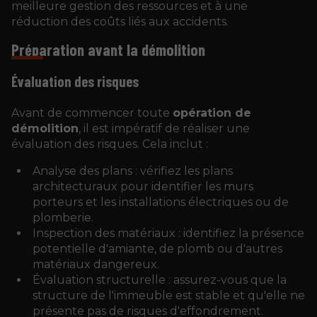
meilleure gestion des ressources et à une
réduction des coûts liés aux accidents.
Préparation avant la démolition
Évaluation des risques
Avant de commencer toute
opération de
démolition
, il est impératif de réaliser une
évaluation des risques. Cela inclut :
Analyse des plans : vérifiez les plans
architecturaux pour identifier les murs
porteurs et les installations électriques ou de
plomberie.
Inspection des matériaux : identifiez la présence
potentielle d'amiante, de plomb ou d'autres
matériaux dangereux.
Évaluation structurelle : assurez-vous que la
structure de l'immeuble est stable et qu'elle ne
présente pas de risques d'effondrement.