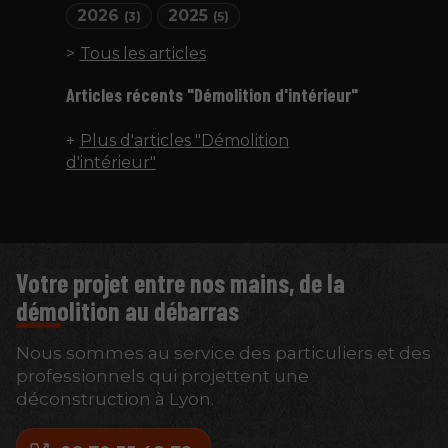
2026
2025
(3)
(5)
Tous les articles
Articles récents "Démolition d'intérieur"
Plus d'articles "Démolition
d'intérieur"
Votre projet entre nos mains, de la
démolition au débarras
Nous sommes au service des particuliers et des
professionnels qui projettent une
déconstruction à Lyon.