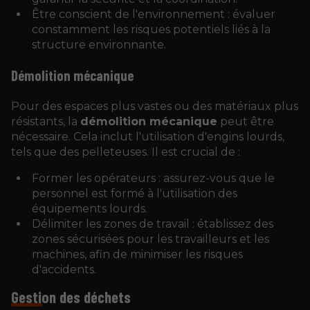
Être conscient de l'environnement : évaluer
constamment les risques potentiels liés à la
structure environnante.
Démolition mécanique
Pour des espaces plus vastes ou des matériaux plus
résistants, la
démolition mécanique
peut être
nécessaire. Cela inclut l'utilisation d'engins lourds,
tels que des pelleteuses. Il est crucial de :
Former les opérateurs : assurez-vous que le
personnel est formé à l'utilisation des
équipements lourds.
Délimiter les zones de travail : établissez des
zones sécurisées pour les travailleurs et les
machines, afin de minimiser les risques
d'accidents.
Gestion des déchets