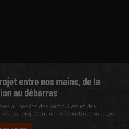
rojet entre nos mains, de la
ion au débarras
s au service des particuliers et des
nels qui projettent une déconstruction à Lyon.